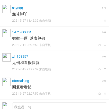
skynqq
17#
丝袜脚丫......
2021-5-27 14:42:32 来自电脑
1471436961
18#
微微一硬 以表尊敬
2021-7-11 02:06:53 来自手机
xjh159357
19#
见刊和看很快就
2021-7-15 22:22:39 来自电脑
eternalking
20#
回复看看帖
2021-9-27 22:27:59 来自手机