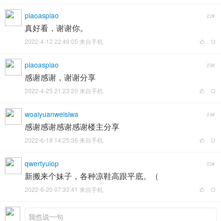
piaoaspiao
22#
真好看，谢谢你。
2022-4-12 22:49:05 来自手机
piaoaspiao
23#
感谢感谢，谢谢分享
2022-4-25 21:23:20 来自手机
woaiyuanweisiwa
24#
感谢感谢感谢感谢楼主分享
2022-6-18 14:25:36 来自手机
qwertyuiop
25#
新搬来个妹子，各种凉鞋高跟平底。（
2022-6-20 07:33:41 来自手机