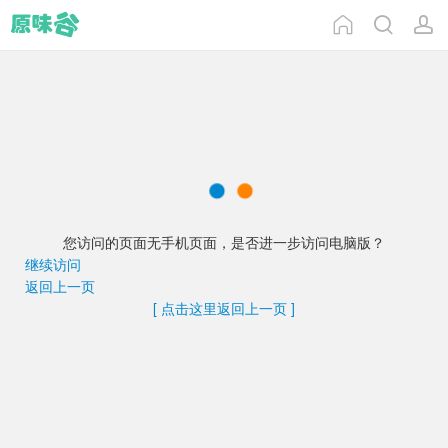
您访问的页面无手机页面，是否进一步访问电脑版？
继续访问
返回上一页
[ 点击这里返回上一页 ]