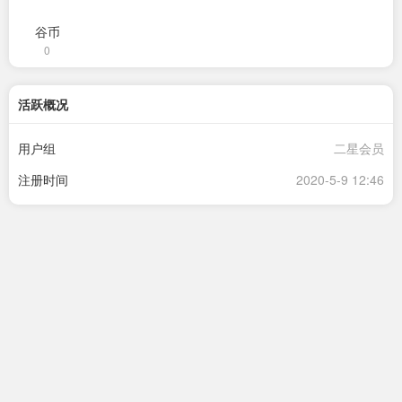
谷币
0
活跃概况
用户组
二星会员
注册时间
2020-5-9 12:46