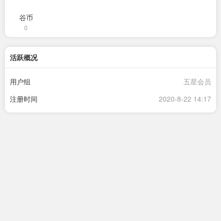
谷币
0
活跃概况
用户组
五星会员
注册时间
2020-8-22 14:17