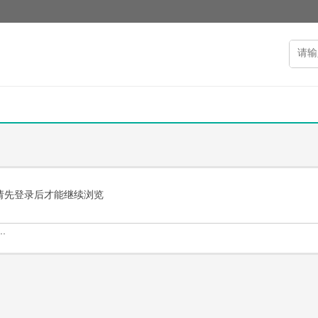
请先登录后才能继续浏览
.