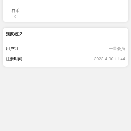
谷币
0
活跃概况
用户组
一星会员
注册时间
2022-4-30 11:44