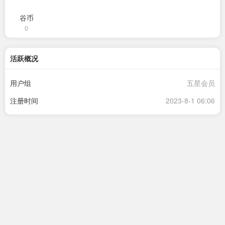
谷币
0
活跃概况
用户组
五星会员
注册时间
2023-8-1 06:06