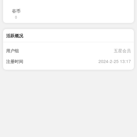
谷币
0
活跃概况
用户组
五星会员
注册时间
2024-2-25 13:17