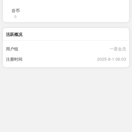
谷币
0
活跃概况
用户组
一星会员
注册时间
2025-8-1 06:03