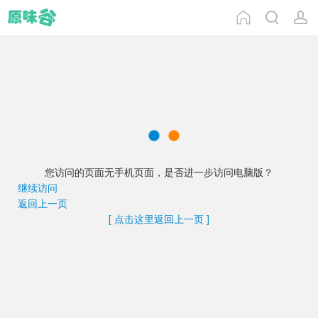
您访问的页面无手机页面，是否进一步访问电脑版？
继续访问
返回上一页
[ 点击这里返回上一页 ]