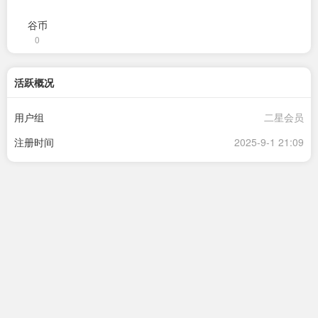
谷币
0
活跃概况
用户组
二星会员
注册时间
2025-9-1 21:09