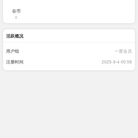
谷币
0
活跃概况
用户组
一星会员
注册时间
2025-9-4 00:58