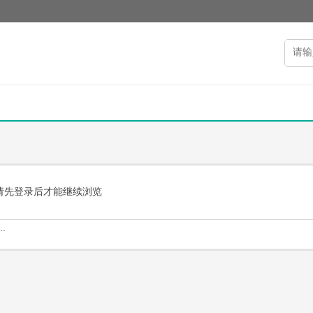
请先登录后才能继续浏览
.