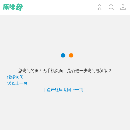
您访问的页面无手机页面，是否进一步访问电脑版？
继续访问
返回上一页
[ 点击这里返回上一页 ]