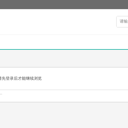
请先登录后才能继续浏览
.