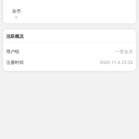
谷币
0
活跃概况
用户组
一星会员
注册时间
2025-11-3 23:33