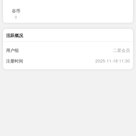
谷币
0
活跃概况
用户组
二星会员
注册时间
2025-11-18 11:30