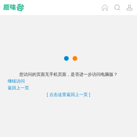
您访问的页面无手机页面，是否进一步访问电脑版？
继续访问
返回上一页
[ 点击这里返回上一页 ]