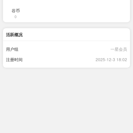
谷币
0
活跃概况
用户组
一星会员
注册时间
2025-12-3 18:02