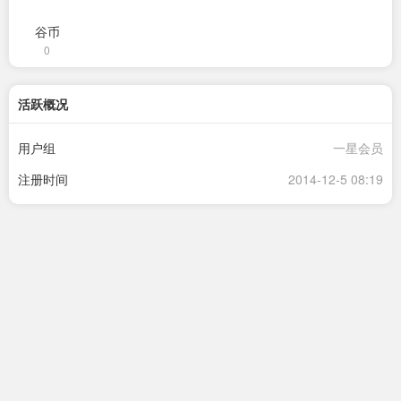
谷币
0
活跃概况
用户组
一星会员
注册时间
2014-12-5 08:19