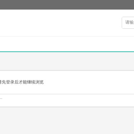
请先登录后才能继续浏览
.