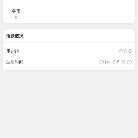
谷币
0
活跃概况
用户组
一星会员
注册时间
2014-12-5 08:20