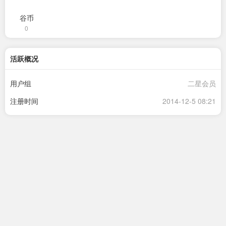
谷币
0
活跃概况
用户组
二星会员
注册时间
2014-12-5 08:21