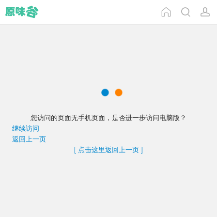
您访问的页面无手机页面，是否进一步访问电脑版？
继续访问
返回上一页
[ 点击这里返回上一页 ]