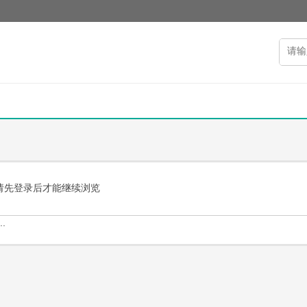
请先登录后才能继续浏览
.