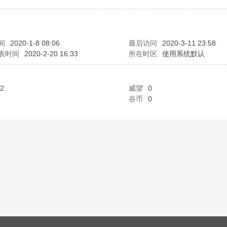
间
2020-1-8 08:06
最后访问
2020-3-11 23:58
表时间
2020-2-20 16:33
所在时区
使用系统默认
2
威望
0
谷币
0