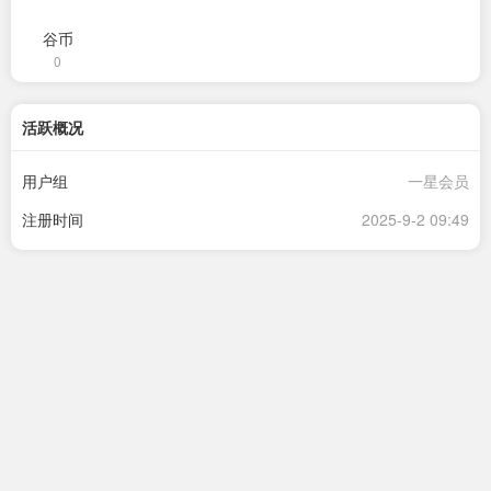
谷币
0
活跃概况
用户组
一星会员
注册时间
2025-9-2 09:49