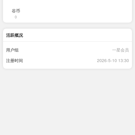
谷币
0
活跃概况
用户组
一星会员
注册时间
2026-5-10 13:30