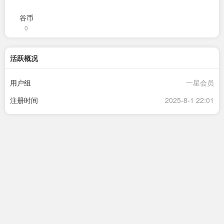
谷币
0
活跃概况
用户组
一星会员
注册时间
2025-8-1 22:01