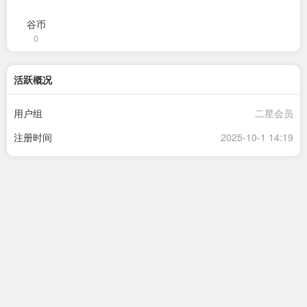
谷币
0
活跃概况
用户组
二星会员
注册时间
2025-10-1 14:19