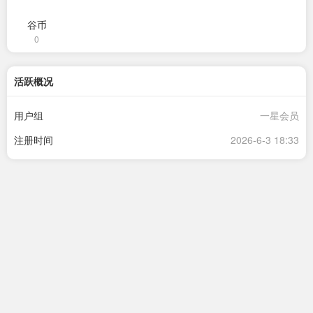
谷币
0
活跃概况
用户组
一星会员
注册时间
2026-6-3 18:33