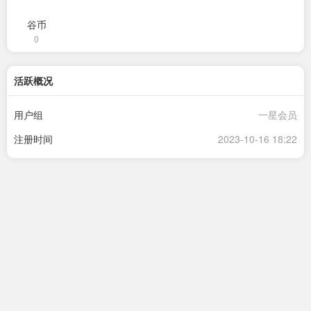
谷币
0
活跃概况
用户组
一星会员
注册时间
2023-10-16 18:22