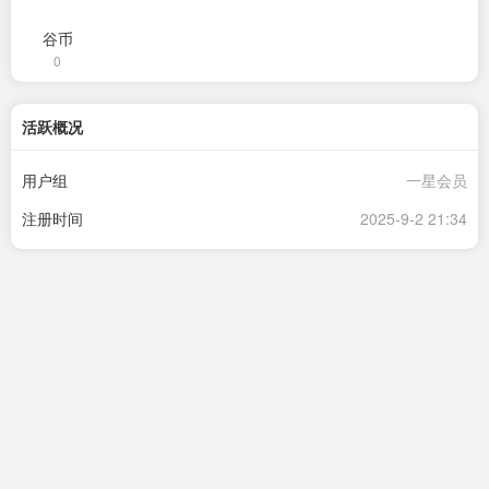
谷币
0
活跃概况
用户组
一星会员
注册时间
2025-9-2 21:34