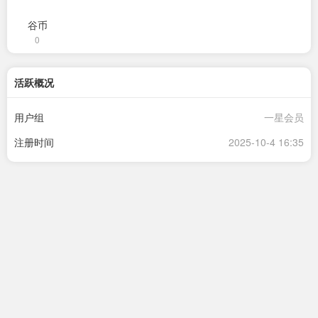
谷币
0
活跃概况
用户组
一星会员
注册时间
2025-10-4 16:35