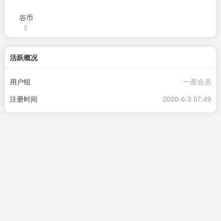
谷币
0
活跃概况
用户组
一星会员
注册时间
2020-6-3 07:49