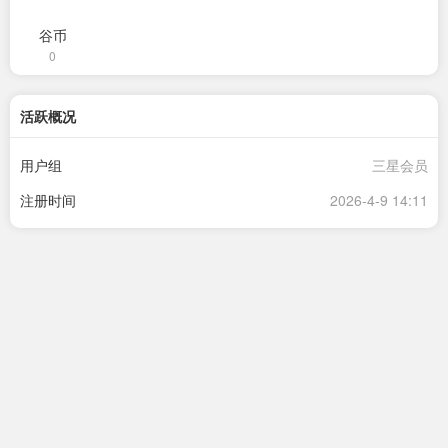
谷币
0
活跃概况
用户组
三星会员
注册时间
2026-4-9 14:11