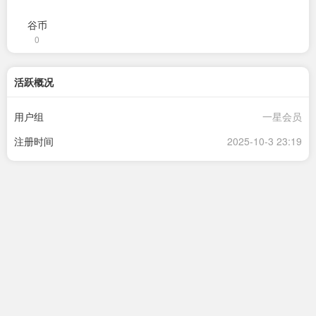
谷币
0
活跃概况
用户组
一星会员
注册时间
2025-10-3 23:19