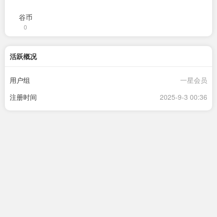
谷币
0
活跃概况
用户组
一星会员
注册时间
2025-9-3 00:36