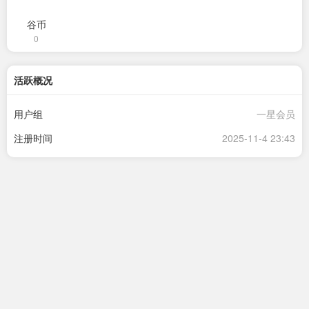
谷币
0
活跃概况
用户组
一星会员
注册时间
2025-11-4 23:43