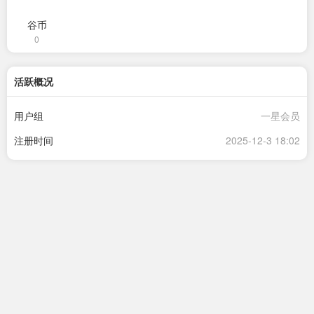
谷币
0
活跃概况
用户组
一星会员
注册时间
2025-12-3 18:02