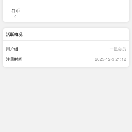
谷币
0
活跃概况
用户组
一星会员
注册时间
2025-12-3 21:12