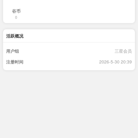
谷币
0
活跃概况
用户组
三星会员
注册时间
2026-5-30 20:39