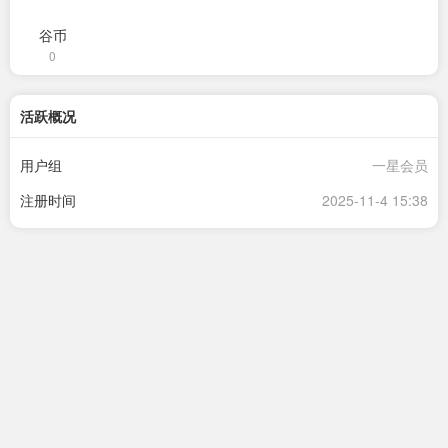
谷币
0
活跃概况
用户组
一星会员
注册时间
2025-11-4 15:38