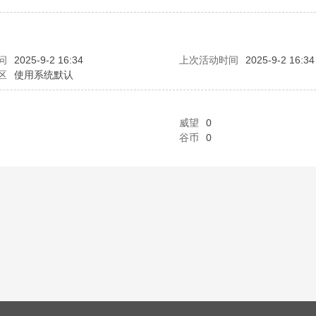
问
2025-9-2 16:34
上次活动时间
2025-9-2 16:34
区
使用系统默认
威望
0
谷币
0