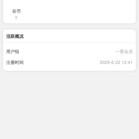
谷币
0
活跃概况
用户组
一星会员
注册时间
2025-6-22 12:41