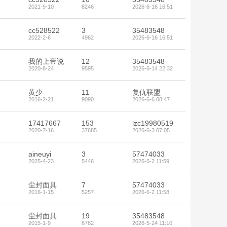
2021-9-10
8246
2026-6-16 16:51
cc528522
3
35483548
2022-2-6
4962
2026-6-16 16:51
我的上帝说
12
35483548
2020-8-24
9595
2026-6-14 22:32
黄少
11
复仇联盟
2016-2-21
9090
2026-6-6 08:47
17417667
153
lzc19980519
2020-7-16
37685
2026-6-3 07:05
aineuyi
3
57474033
2025-4-23
5446
2026-6-2 11:59
尘封面具
7
57474033
2016-1-15
5257
2026-6-2 11:58
尘封面具
19
35483548
2015-1-9
6782
2026-5-24 11:10