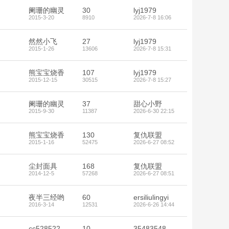
阑珊的幽灵
30
lyj1979
2015-3-20
8910
2026-7-8 16:06
然然小飞
27
lyj1979
2015-1-26
13606
2026-7-8 15:31
熊宝宝烧香
107
lyj1979
2015-12-15
30515
2026-7-8 15:27
阑珊的幽灵
37
甜心小野
2015-9-30
11387
2026-6-30 22:15
熊宝宝烧香
130
复仇联盟
2015-1-16
52475
2026-6-27 08:52
尘封面具
168
复仇联盟
2014-12-5
57268
2026-6-27 08:51
夜半三经哟
60
ersiliulingyi
2016-3-14
12531
2026-6-26 14:44
cc528522
10
35483548