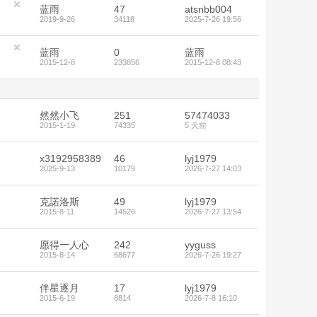
蓝雨
47
atsnbb004
2019-9-26
34118
2025-7-26 19:56
蓝雨
0
蓝雨
2015-12-8
233856
2015-12-8 08:43
然然小飞
251
57474033
2015-1-19
74335
5 天前
x3192958389
46
lyj1979
2025-9-13
10179
2026-7-27 14:03
克諾洛斯
49
lyj1979
2015-8-11
14526
2026-7-27 13:54
愿得一人心
242
yyguss
2015-8-14
68677
2026-7-26 19:27
伴星逐月
17
lyj1979
2015-6-19
8814
2026-7-8 16:10