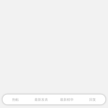
热帖
最新发表
最新精华
回复