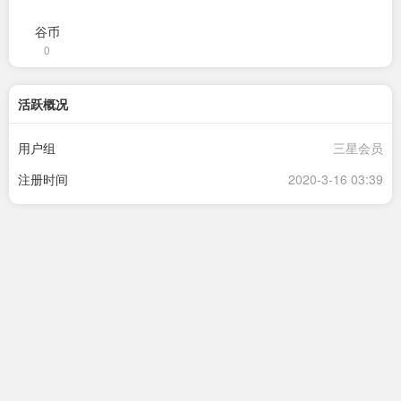
谷币
0
活跃概况
用户组
三星会员
注册时间
2020-3-16 03:39