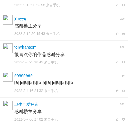
2022-2-12 20:25:58 来自手机
jrmyyq
22#
感谢楼主分享
2022-2-16 20:45:43 来自手机
tonyhansom
23#
很喜欢你的作品感谢分享
2022-3-3 23:30:42 来自手机
99999999
24#
啊啊啊啊啊啊啊啊啊啊啊啊啊
2022-3-4 16:24:32 来自手机
卫生巾爱好者
25#
感谢楼主分享
2022-3-7 06:27:02 来自手机